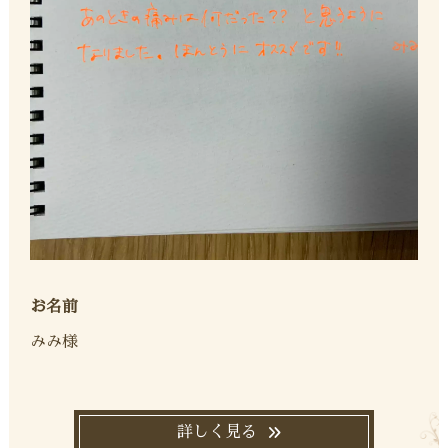
お名前
みみ様
詳しく見る