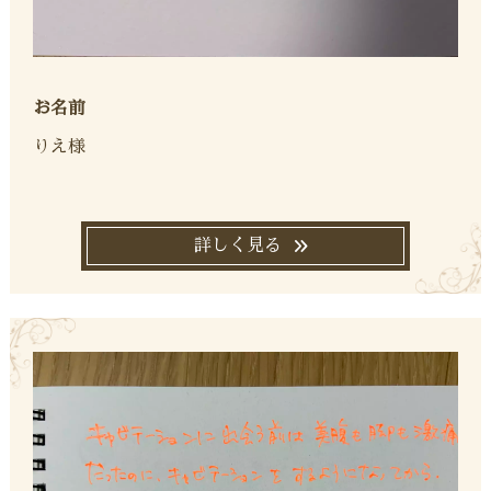
お名前
りえ様
詳しく見る