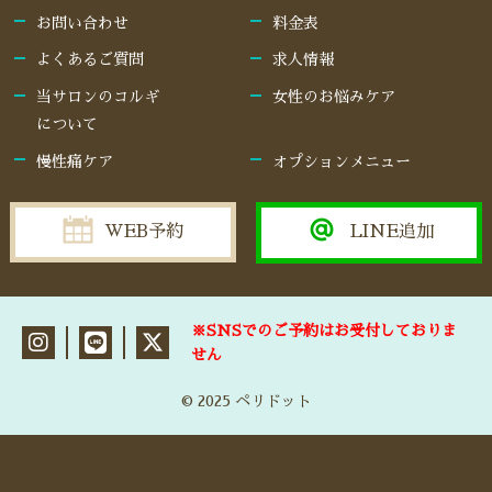
お問い合わせ
料金表
よくあるご質問
求人情報
当サロンのコルギ
女性のお悩みケア
について
慢性痛ケア
オプションメニュー
WEB予約
LINE追加
※SNSでのご予約はお受付しておりま
せん
© 2025 ペリドット