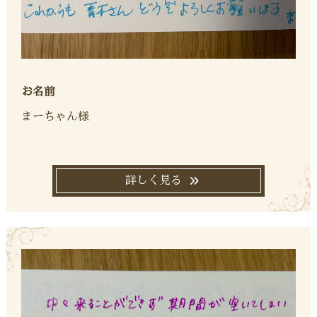
お名前
まーちゃん様
詳しく見る