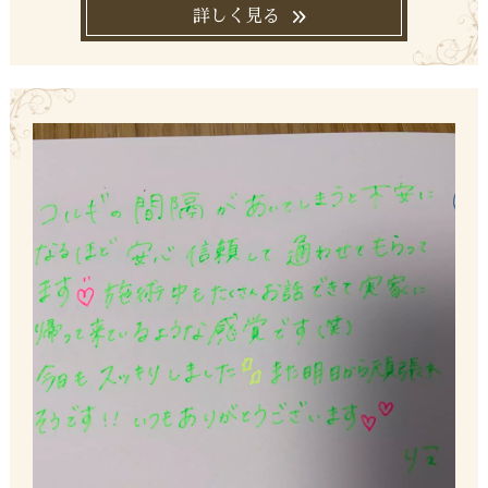
詳しく見る