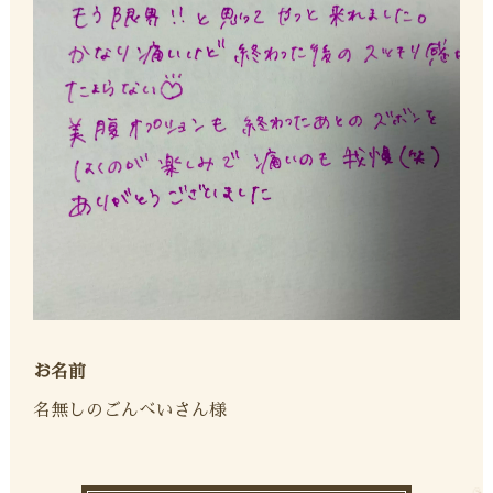
お名前
名無しのごんべいさん様