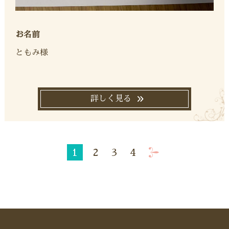
お名前
ともみ様
詳しく見る
1
2
3
4