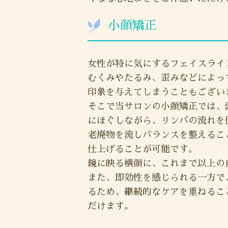
小顔矯正
女性が特に気にするフェイスライ
むくみやたるみ、歪みなどによっ
印象を与えてしまうこともござい
そこで当サロンの小顔矯正では、
にほぐしながら、リンパの流れを
老廃物を流しバランスを整えるこ
仕上げることが可能です。
鏡に映る横顔に、これまで以上の
また、即効性を感じられる一方で
るため、継続的なケアを重ねるこ
だけます。