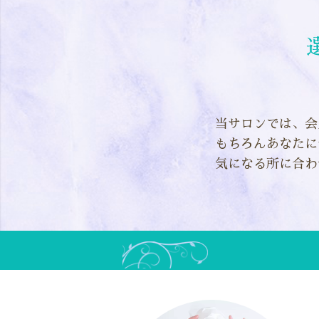
当サロンでは、会
もちろんあなたに
気になる所に合わ