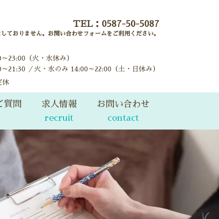
TEL：
0587-50-5087
はしておりません。お問い合わせフォームをご利用ください。
00～23:00（火・水休み）
0～21:30 ／火・水のみ 14:00～22:00（土・日休み）
定休
ご質問
求人情報
お問い合わせ
recruit
contact