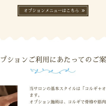
オプションメニューはこちら
プションご利用にあたってのご
当サロンの基本スタイルは「コルギ＋オ
ます。
オプション施術は、コルギで骨格や筋肉