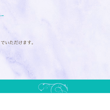
ー
んでいただけます。