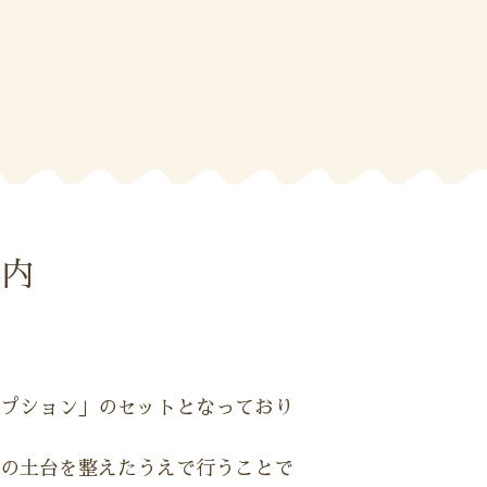
案内
プション」のセットとなっており
の土台を整えたうえで行うことで