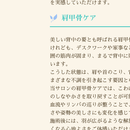
を実感していただけます。
肩甲骨ケア
美しい背中の要とも呼ばれる肩甲
けれども、デスクワークや家事な
囲の筋肉が固まり、まるで背中に
います。
こうした状態は、肩や首のこり、
まざまな不調を引き起こす要因と
当サロンの肩甲骨ケアでは、こわ
のしなやかさを取り戻すことが可
血流やリンパの巡りが整うことで
さや姿勢の美しさにも変化を感じ
施術後には、羽が広がるような解
くなる心地よさをご体感いただけ