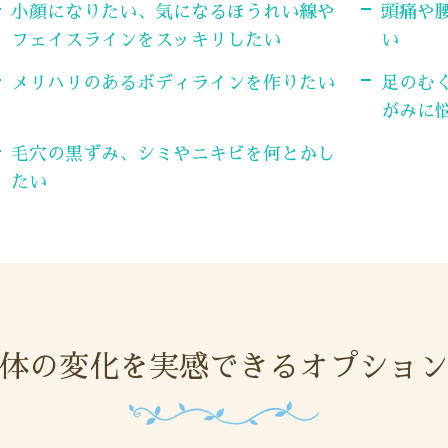
小顔になりたい、気になるほうれい線や
頭痛や
フェイスラインをスッキリしたい
い
メリハリのあるボディラインを作りたい
足のむ
がみに
毛穴の黒ずみ、シミやニキビを何とかし
たい
体の変化を実感できるオプショ