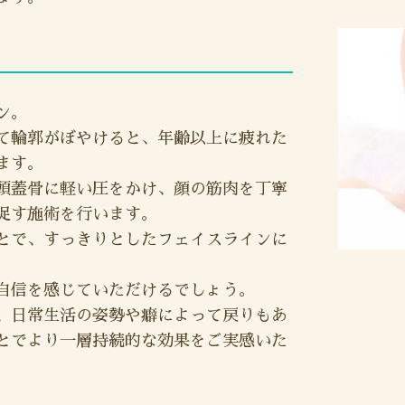
ン。
て輪郭がぼやけると、年齢以上に疲れた
ます。
頭蓋骨に軽い圧をかけ、顔の筋肉を丁寧
促す施術を行います。
とで、すっきりとしたフェイスラインに
自信を感じていただけるでしょう。
、日常生活の姿勢や癖によって戻りもあ
とでより一層持続的な効果をご実感いた