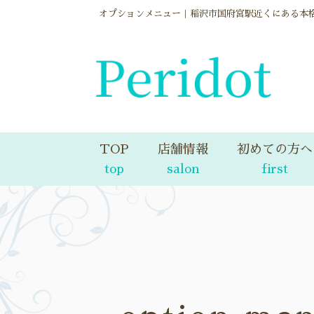
オプションメニュー｜稲沢市国府宮駅近くにある本
TOP
店舗情報
初めての方へ
top
salon
first