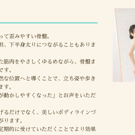
って歪みやすい骨盤。
担、下半身太りにつながることもありま
た筋肉をやさしくゆるめながら、骨盤ま
です。
然な位置へと導くことで、立ち姿や歩き
ます。
が動かしやすくなった」とお声をいただ
げるだけでなく、美しいボディラインづ
がります。
定期的に受けていただくことでより効果