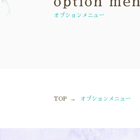
option me
オプションメニュー
TOP
オプションメニュー