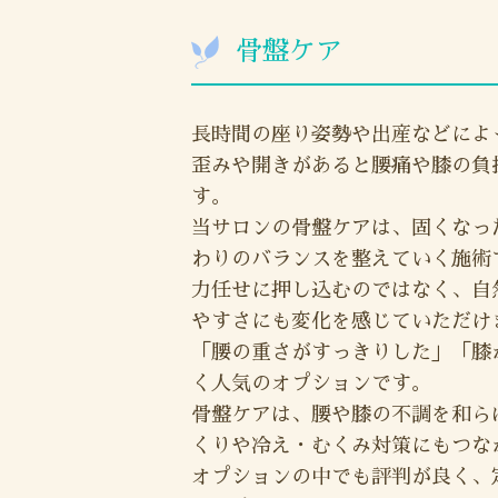
骨盤ケア
長時間の座り姿勢や出産などによ
歪みや開きがあると腰痛や膝の負
す。
当サロンの骨盤ケアは、固くなっ
わりのバランスを整えていく施術
力任せに押し込むのではなく、自
やすさにも変化を感じていただけ
「腰の重さがすっきりした」「膝
く人気のオプションです。
骨盤ケアは、腰や膝の不調を和ら
くりや冷え・むくみ対策にもつな
オプションの中でも評判が良く、