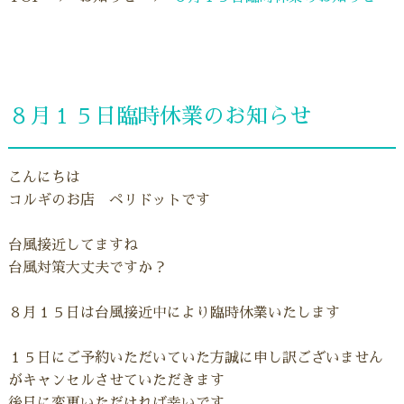
８月１５日臨時休業のお知らせ
こんにちは
コルギのお店 ペリドットです
台風接近してますね
台風対策大丈夫ですか？
８月１５日は台風接近中により臨時休業いたします
１５日にご予約いただいていた方誠に申し訳ございません
がキャンセルさせていただきます
後日に変更いただければ幸いです