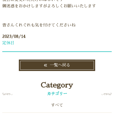
御迷惑をおかけしますがよろしくお願いいたします
皆さんくれぐれも気を付けてくださいね
2023/08/14
定休日
一覧へ戻る
Category
カテゴリー
すべて