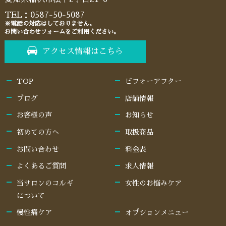
TEL：
0587-50-5087
※電話の対応はしておりません。
お問い合わせフォームをご利用ください。
アクセス情報はこちら
TOP
ビフォーアフター
ブログ
店舗情報
お客様の声
お知らせ
初めての方へ
取扱商品
お問い合わせ
料金表
よくあるご質問
求人情報
当サロンのコルギ
女性のお悩みケア
について
慢性痛ケア
オプションメニュー