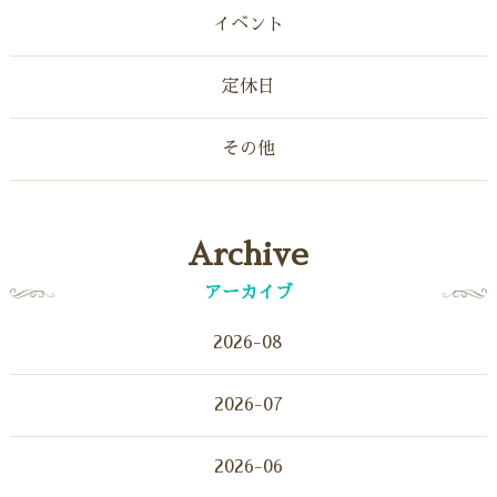
イベント
定休日
その他
Archive
アーカイブ
2026-08
2026-07
2026-06