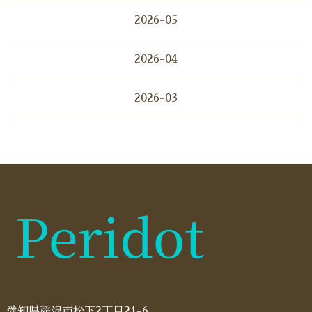
2026-05
2026-04
2026-03
愛知県稲沢市松下2丁目21-6