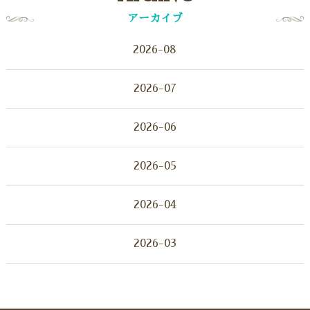
アーカイブ
2026-08
2026-07
2026-06
2026-05
2026-04
2026-03