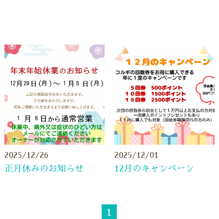
2025/12/26
2025/12/01
正月休みのお知らせ
12月のキャンペーン
1