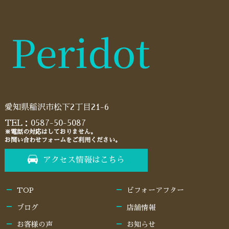
愛知県稲沢市松下2丁目21-6
TEL：
0587-50-5087
※電話の対応はしておりません。
お問い合わせフォームをご利用ください。
アクセス情報はこちら
TOP
ビフォーアフター
ブログ
店舗情報
お客様の声
お知らせ