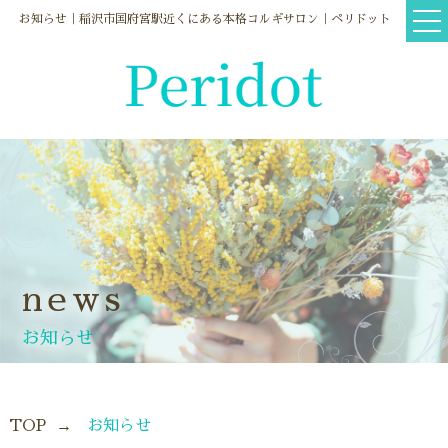
お知らせ｜稲沢市国府宮駅近くにある本格コルギサロン｜ペリドット
news
お知らせ
TOP
お知らせ