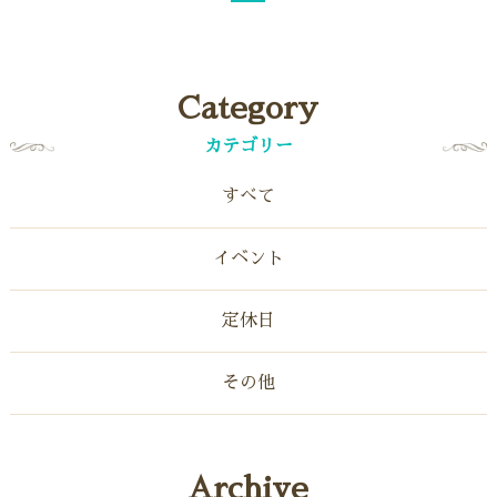
Category
カテゴリー
すべて
イベント
定休日
その他
Archive