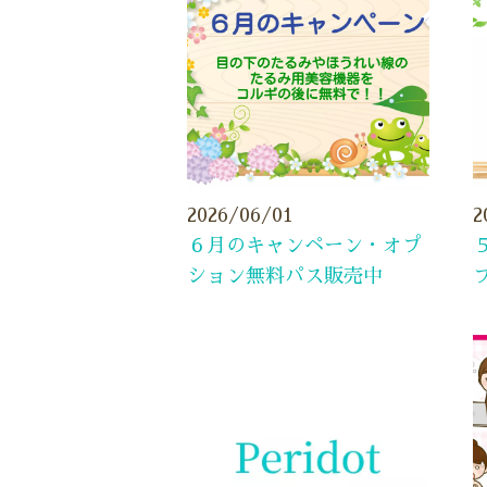
2026/06/01
2
６月のキャンペーン・オプ
ション無料パス販売中