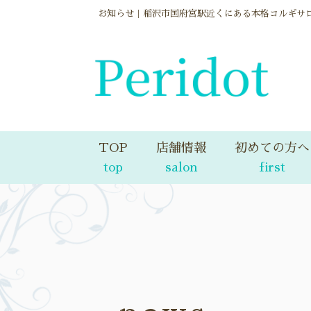
お知らせ｜稲沢市国府宮駅近くにある本格コルギサ
TOP
店舗情報
初めての方へ
top
salon
first