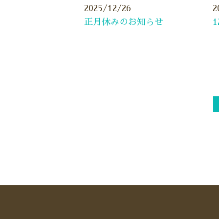
2025/12/26
2
正月休みのお知らせ