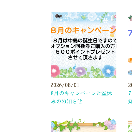
2026/08/01
2
8月のキャンペーンと盆休
みのお知らせ