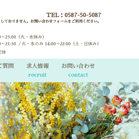
TEL：
0587-50-5087
はしておりません。お問い合わせフォームをご利用ください。
00～23:00（火・水休み）
0～21:30 ／火・水のみ 14:00～22:00（土・日休み）
定休
ご質問
求人情報
お問い合わせ
recruit
contact