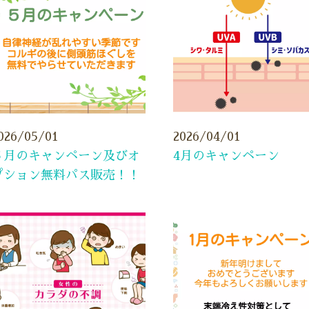
026/05/01
2026/04/01
５月のキャンペーン及びオ
4月のキャンペーン
プション無料パス販売！！