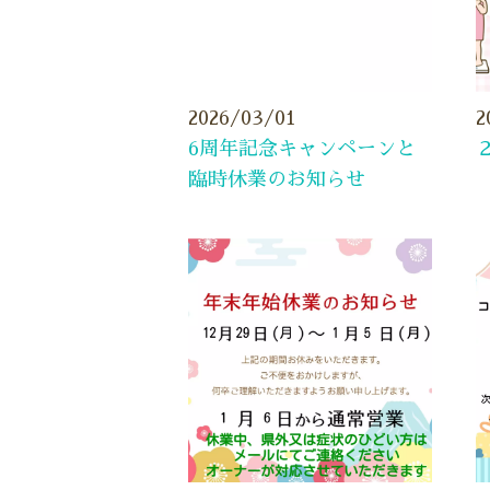
2026/03/01
2
6周年記念キャンペーンと
臨時休業のお知らせ