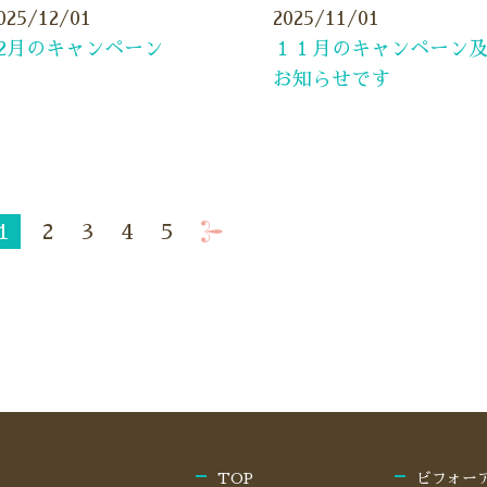
025/12/01
2025/11/01
12月のキャンペーン
１１月のキャンペーン
お知らせです
1
2
3
4
5
TOP
ビフォー