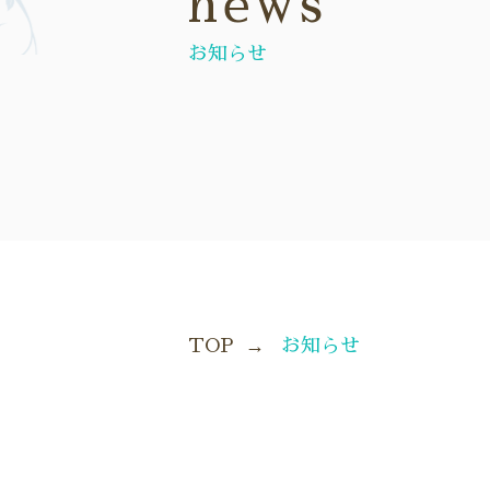
news
お知らせ
TOP
お知らせ