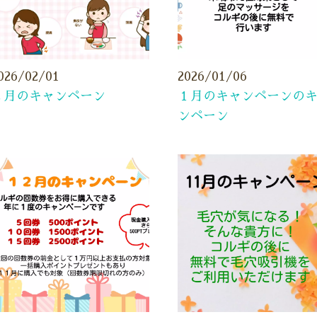
026/02/01
2026/01/06
２月のキャンペーン
１月のキャンペーンの
ンペーン