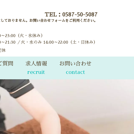
TEL：
0587-50-5087
はしておりません。お問い合わせフォームをご利用ください。
00～23:00（火・水休み）
0～21:30 ／火・水のみ 14:00～22:00（土・日休み）
定休
ご質問
求人情報
お問い合わせ
recruit
contact