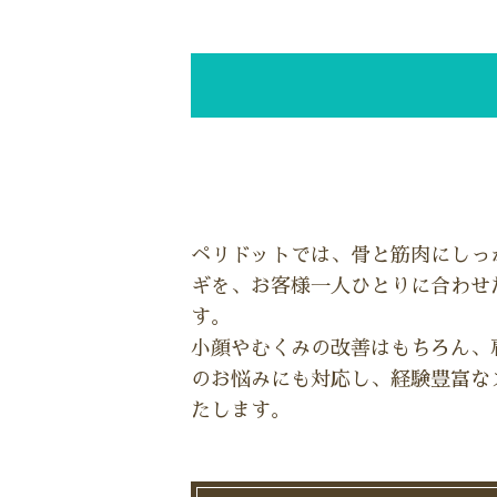
ペリドットでは、骨と筋肉にしっ
ギを、お客様一人ひとりに合わせ
す。
小顔やむくみの改善はもちろん、
のお悩みにも対応し、経験豊富な
たします。