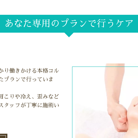
あなた専用のプランで行うケア
かり働きかける本格コル
たプランで行っていま
肩こりや冷え、歪みなど
スタッフが丁寧に施術い