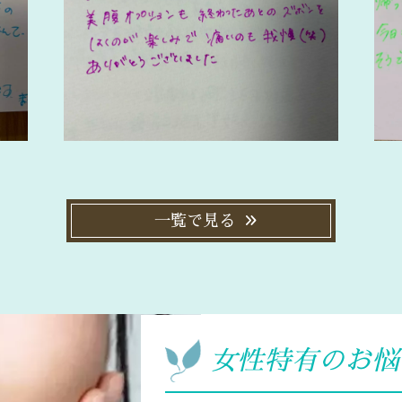
一覧で見る
女性特有のお悩