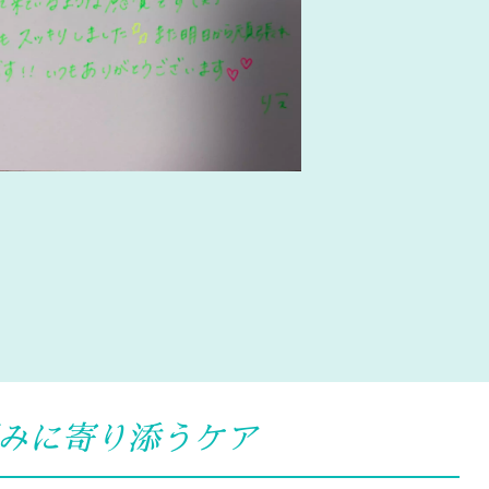
みに寄り添うケア