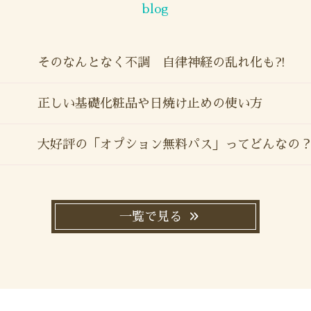
blog
そのなんとなく不調 自律神経の乱れ化も⁈
正しい基礎化粧品や日焼け止めの使い方
大好評の「オプション無料パス」ってどんなの
一覧で見る