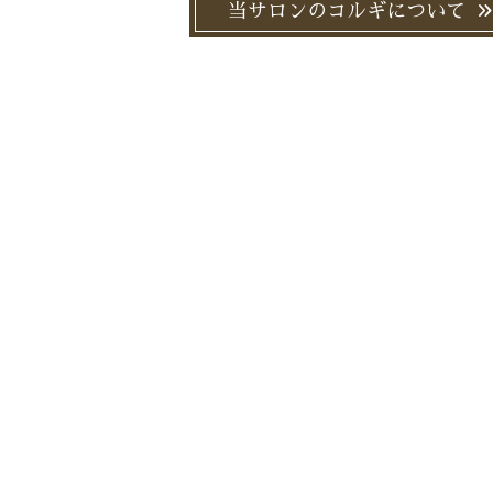
当サロンのコルギについて