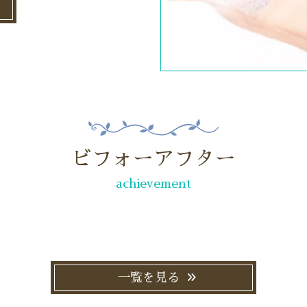
ビフォーアフター
achievement
一覧を見る