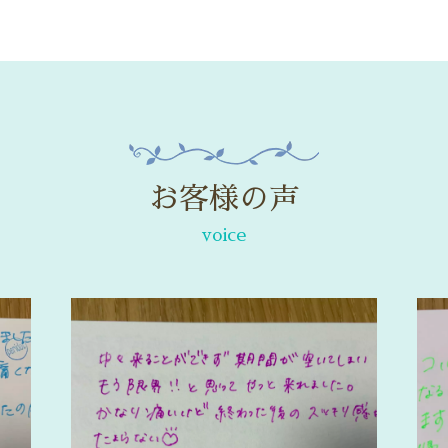
お客様の声
voice