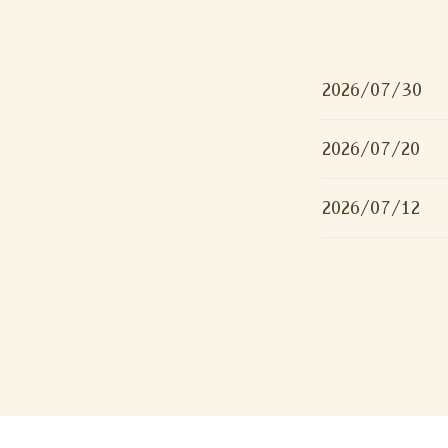
2026/07/30
2026/07/20
2026/07/12